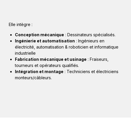
luridisciplinaire
Elle intègre :
Conception mécanique
: Dessinateurs spécialisés.
Ingénierie et automatisation
: Ingénieurs en
électricité, automatisation & roboticien et informatique
industrielle
Fabrication mécanique et usinage
: Fraiseurs,
tourneurs et opérateurs qualifiés.
Intégration et montage
: Techniciens et électriciens
monteurs/câbleurs.